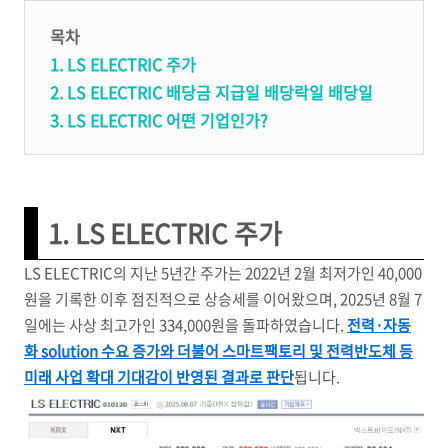
목차
1. LS ELECTRIC 주가
2. LS ELECTRIC 배당금 지급일 배당락일 배당일
3. LS ELECTRIC 어떤 기업인가?
1. LS ELECTRIC 주가
LS ELECTRIC의 지난 5년간 주가는 2022년 2월 최저가인 40,000
원을 기록한 이후 점진적으로 상승세를 이어왔으며, 2025년 8월 7
일에는 사상 최고가인 334,000원을 돌파하였습니다.
전력·자동
화 solution 수요 증가와 더불어 스마트팩토리 및 전력반도체 등
미래 사업 확대 기대감이 반영된 결과로 판단
됩니다.