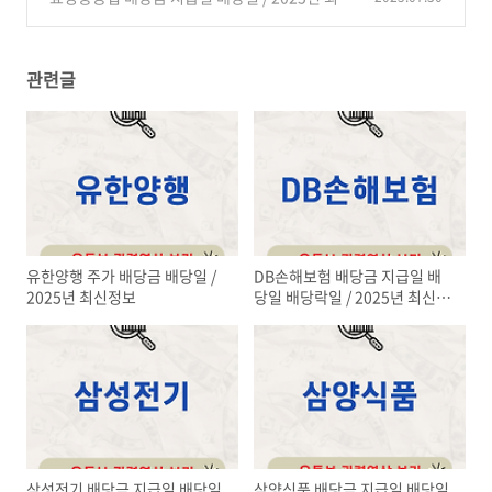
정보
(1)
관련글
유한양행 주가 배당금 배당일 /
DB손해보험 배당금 지급일 배
2025년 최신정보
당일 배당락일 / 2025년 최신정
보
삼성전기 배당금 지급일 배당일
삼양식품 배당금 지급일 배당일