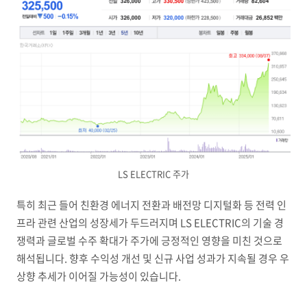
LS ELECTRIC 주가
특히 최근 들어 친환경 에너지 전환과 배전망 디지털화 등 전력 인
프라 관련 산업의 성장세가 두드러지며 LS ELECTRIC의 기술 경
쟁력과 글로벌 수주 확대가 주가에 긍정적인 영향을 미친 것으로
해석됩니다. 향후 수익성 개선 및 신규 사업 성과가 지속될 경우 우
상향 추세가 이어질 가능성이 있습니다.