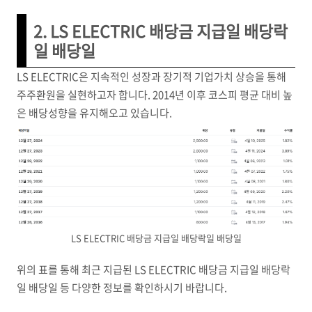
2. LS ELECTRIC 배당금 지급일 배당락
일 배당일
LS ELECTRIC은 지속적인 성장과 장기적 기업가치 상승을 통해
주주환원을 실현하고자 합니다. 2014년 이후 코스피 평균 대비 높
은 배당성향을 유지해오고 있습니다.
LS ELECTRIC 배당금 지급일 배당락일 배당일
위의 표를 통해 최근 지급된 LS ELECTRIC 배당금 지급일 배당락
일 배당일 등 다양한 정보를 확인하시기 바랍니다.