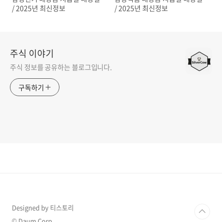
/ 2025년 최신정보
/ 2025년 최신정보
주식 이야기
주식 정보를 공유하는 블로그입니다.
구독하기
Designed by 티스토리
© Daum Corp.