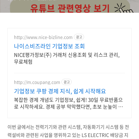
http://www.nice-bizline.com
광고
나이스비즈라인 기업정보 조회
NICE평가정보(주) 거래처 신용조회 및 리스크 관리,
무료체험
http://m.coupang.com
광고
기업정보 쿠팡 경제 지식, 쉽게 시작해요
복잡한 경제 개념도 기업정보, 쉽게! 30일 무료반품으
로 시작하세요. 경제 공부 막막했다면, 초보 눈높이 책
으로 현명한 선택을 쿠팡에서!
이번 글에서는 전력기기와 관련 시스템, 자동화기기 시스템 등 전
력설비와 관련된 사업을 영위하고 있는 LS ELECTRIC 배당금 지