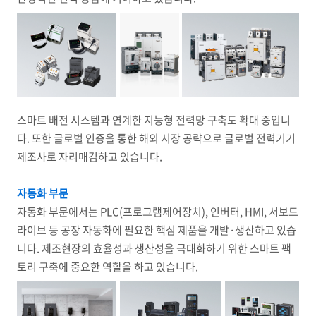
스마트 배전 시스템과 연계한 지능형 전력망 구축도 확대 중입니
다. 또한 글로벌 인증을 통한 해외 시장 공략으로 글로벌 전력기기
제조사로 자리매김하고 있습니다.
자동화 부문
자동화 부문에서는 PLC(프로그램제어장치), 인버터, HMI, 서보드
라이브 등 공장 자동화에 필요한 핵심 제품을 개발·생산하고 있습
니다. 제조현장의 효율성과 생산성을 극대화하기 위한 스마트 팩
토리 구축에 중요한 역할을 하고 있습니다.