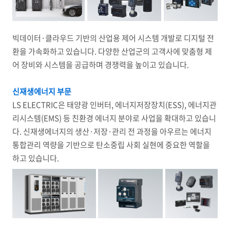
빅데이터·클라우드 기반의 산업용 제어 시스템 개발로 디지털 전
환을 가속화하고 있습니다. 다양한 산업군의 고객사에 맞춤형 제
어 장비와 시스템을 공급하며 경쟁력을 높이고 있습니다.
신재생에너지 부문
LS ELECTRIC은 태양광 인버터, 에너지저장장치(ESS), 에너지관
리시스템(EMS) 등 친환경 에너지 분야로 사업을 확대하고 있습니
다. 신재생에너지의 생산·저장·관리 전 과정을 아우르는 에너지
통합관리 역량을 기반으로 탄소중립 사회 실현에 중요한 역할을
하고 있습니다.