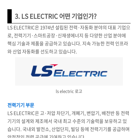
3. LS ELECTRIC 어떤 기업인가?
LS ELECTRIC은 1974년 설립된 전력·자동화 분야의 대표 기업으
로, 전력기기·스마트공장·신재생에너지 등 다양한 산업 분야에
핵심 기술과 제품을 공급하고 있습니다. 지속 가능한 전력 인프라
와 산업 자동화를 선도하고 있습니다.
ls electric 로고
전력기기 부문
LS ELECTRIC은 고·저압 차단기, 개폐기, 변압기, 배전반 등 전력
기기의 설계와 제조에서 국내 최고 수준의 기술력을 보유하고 있
습니다. 국내외 발전소, 산업단지, 빌딩 등에 전력기기를 공급하며
안정적인 전력 공급에 기여하고 있습니다.