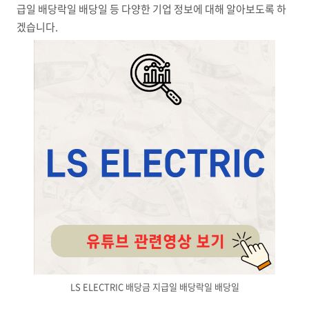
급일 배당락일 배당일 등 다양한 기업 정보에 대해 알아보도록 하
겠습니다.
LS ELECTRIC 배당금 지급일 배당락일 배당일