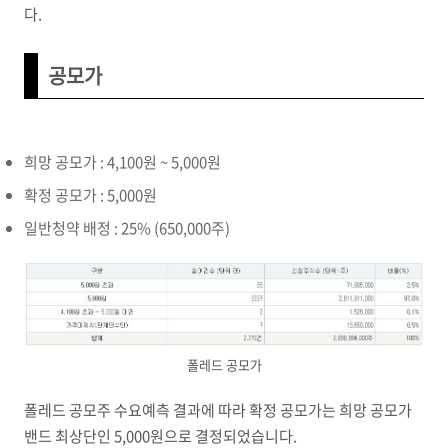
다.
공모가
희망 공모가 : 4,100원 ~ 5,000원
확정 공모가 : 5,000원
일반청약 배정 : 25% (650,000주)
폴레드 공모가
폴레드 공모주 수요예측 결과에 따라 확정 공모가는 희망 공모가
밴드 최상단인 5,000원으로 결정되었습니다.