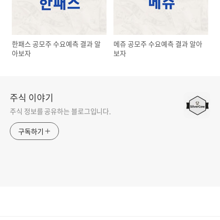
한패스 공모주 수요예측 결과 알
메쥬 공모주 수요예측 결과 알아
아보자
보자
주식 이야기
주식 정보를 공유하는 블로그입니다.
구독하기