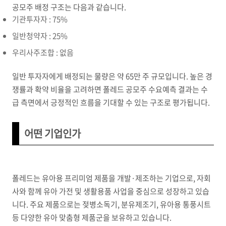
공모주 배정 구조는 다음과 같습니다.
기관투자자 : 75%
일반청약자 : 25%
우리사주조합 : 없음
일반 투자자에게 배정되는 물량은 약 65만 주 규모입니다. 높은 경
쟁률과 확약 비율을 고려하면 폴레드 공모주 수요예측 결과는 수
급 측면에서 긍정적인 흐름을 기대할 수 있는 구조로 평가됩니다.
어떤 기업인가
폴레드는 유아용 프리미엄 제품을 개발·제조하는 기업으로, 자회
사와 함께 유아 가전 및 생활용품 사업을 중심으로 성장하고 있습
니다. 주요 제품으로는 젖병소독기, 분유제조기, 유아용 통풍시트
등 다양한 유아 맞춤형 제품군을 보유하고 있습니다.