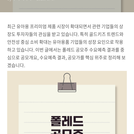
최근 유아용 프리미엄 제품 시장이 확대되면서 관련 기업들의 상
장도 투자자들의 관심을 받고 있습니다. 특히 골드키즈 트렌드와
안전성 중심 소비 확대는 유아용품 기업들의 성장 요인으로 작용
하고 있습니다. 이번 글에서는 폴레드 공모주 수요예측 결과를 중
심으로 공모개요, 수요예측 결과, 공모가를 핵심 위주로 정리해 보
겠습니다.