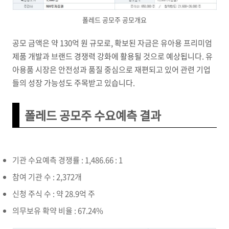
폴레드 공모주 공모개요
공모 금액은 약 130억 원 규모로, 확보된 자금은 유아용 프리미엄
제품 개발과 브랜드 경쟁력 강화에 활용될 것으로 예상됩니다. 유
아용품 시장은 안전성과 품질 중심으로 재편되고 있어 관련 기업
들의 성장 가능성도 주목받고 있습니다.
폴레드 공모주 수요예측 결과
기관 수요예측 경쟁률 : 1,486.66 : 1
참여 기관 수 : 2,372개
신청 주식 수 : 약 28.9억 주
의무보유 확약 비율 : 67.24%