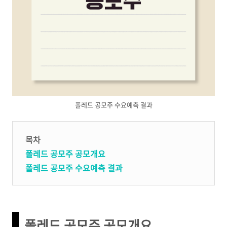
폴레드 공모주 수요예측 결과
목차
폴레드 공모주 공모개요
폴레드 공모주 수요예측 결과
폴레드 공모주 공모개요