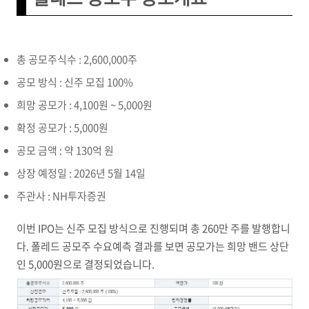
총 공모주식수 : 2,600,000주
공모 방식 : 신주 모집 100%
희망 공모가 : 4,100원 ~ 5,000원
확정 공모가 : 5,000원
공모 금액 : 약 130억 원
상장 예정일 : 2026년 5월 14일
주관사 : NH투자증권
이번 IPO는 신주 모집 방식으로 진행되며 총 260만 주를 발행합니
다. 폴레드 공모주 수요예측 결과를 보면 공모가는 희망 밴드 상단
인 5,000원으로 결정되었습니다.