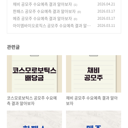
채비 공모주 수요예측 결과 알아보자
2026.04.21
(0)
(1)
한패스 공모주 수요예측 결과 알아보자
2026.03.17
(0)
메쥬 공모주 수요예측 결과 알아보자
2026.03.17
(0)
아이엠바이오로직스 공모주 수요예측 결과 알아
2026.03.11
보자
(0)
관련글
코스모로보틱스 공모주 수요예
채비 공모주 수요예측 결과 알아
측 결과 알아보자
보자