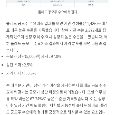
폴레드 공모주 수요예측 결과
폴레드 공모주 수요예측 결과를 보면 기관 경쟁률은 1,486.66대 1
로 매우 높은 수준을 기록했습니다. 참여 기관 수는 2,372개로 집
계되었으며 신청 주식 수 역시 상당히 높은 수준을 보였습니다. 특
히 폴레드 공모주 수요예측 결과에서 가격 분포를 보면 다음과 같
습니다.
공모가 상단(5,000원) 제시 : 97.0%
상단 초과 : 2.5%
가격 미제시 : 0.5%
즉 대부분 기관이 상단 가격 이상을 제시하면서 폴레드 공모주 수
요예측 결과는 공모가 상단 확정으로 이어졌습니다. 또한 의무보
유 확약 비율은 67.24%로 높은 수준을 기록했습니다. 이는 상장
이후 일정 기간 매도 물량이 제한될 가능성이 높다는 의미로, 폴레
드 공모주 수요예측 결과를 긍정적으로 해석할 수 있는 요소입니