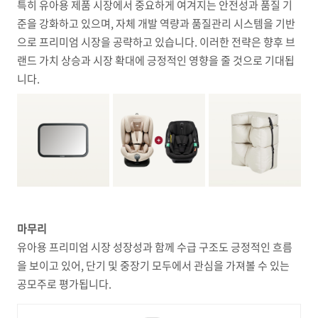
특히 유아용 제품 시장에서 중요하게 여겨지는 안전성과 품질 기
준을 강화하고 있으며, 자체 개발 역량과 품질관리 시스템을 기반
으로 프리미엄 시장을 공략하고 있습니다. 이러한 전략은 향후 브
랜드 가치 상승과 시장 확대에 긍정적인 영향을 줄 것으로 기대됩
니다.
마무리
유아용 프리미엄 시장 성장성과 함께 수급 구조도 긍정적인 흐름
을 보이고 있어, 단기 및 중장기 모두에서 관심을 가져볼 수 있는
공모주로 평가됩니다.