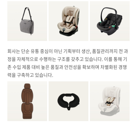
회사는 단순 유통 중심이 아닌 기획부터 생산, 품질관리까지 전 과
정을 자체적으로 수행하는 구조를 갖추고 있습니다. 이를 통해 기
존 수입 제품 대비 높은 품질과 안전성을 확보하며 차별화된 경쟁
력을 구축하고 있습니다.