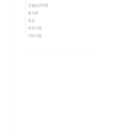
건설&건자재
음식료
조선
미국기업
기타기업