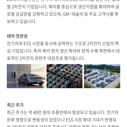
벌 2차전지 기업입니다. 북미를 중심으로 생산거점을 확대하며 글
로벌 공급망을 강화하고 있으며, GM·테슬라 등 주요 고객사를 확
보하고 있습니다.
테마 연관성
전기차와 ESS 시장을 동시에 공략하는 구조로 2차전지 산업의 핵
심 기업입니다. 특히 북미 현지 생산 확대와 정책 수혜 측면에서 대
표적인 2차전지 관련주 대장주로 평가됩니다.
최근 주가
최근 주가는 약 40만 원대 초중반에서 형성되고 있습니다. 전기차
둔화 영향으로 변동성이 있었으나 ESS 시장 확대 기대가 반영되
며 2차전지 관련주 대장주 중에서도 방향성 전환 가능성이 주목받