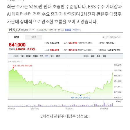
최근 주가는 약 50만 원대 초중반 수준입니다. ESS 수주 기대감과
AI 데이터센터 전력 수요 증가가 반영되며 2차전지 관련주 대장주
가운데 상대적으로 견조한 흐름을 보이고 있습니다.
2차전지 관련주 대장주 삼성SDI