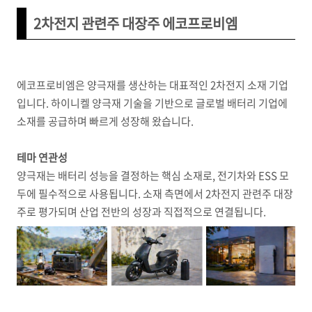
2차전지 관련주 대장주 에코프로비엠
에코프로비엠은 양극재를 생산하는 대표적인 2차전지 소재 기업
입니다. 하이니켈 양극재 기술을 기반으로 글로벌 배터리 기업에
소재를 공급하며 빠르게 성장해 왔습니다.
테마 연관성
양극재는 배터리 성능을 결정하는 핵심 소재로, 전기차와 ESS 모
두에 필수적으로 사용됩니다. 소재 측면에서 2차전지 관련주 대장
주로 평가되며 산업 전반의 성장과 직접적으로 연결됩니다.