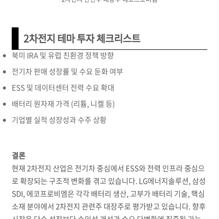
2차전지 테마 투자 체크리스트
북미 IRA 및 유럽 친환경 정책 방향
전기차 판매 성장률 및 수요 둔화 여부
ESS 및 데이터센터 전력 수요 확대
배터리 원자재 가격 (리튬, 니켈 등)
기업별 실적 성장성과 수주 상황
결론
현재 2차전지 산업은 전기차 중심에서 ESS와 전력 인프라 중심으
로 확장되는 구조적 변화를 겪고 있습니다. LG에너지솔루션, 삼성
SDI, 에코프로비엠은 각각 배터리 생산, 고부가 배터리 기술, 핵심
소재 분야에서 2차전지 관련주 대장주로 평가받고 있습니다. 향후