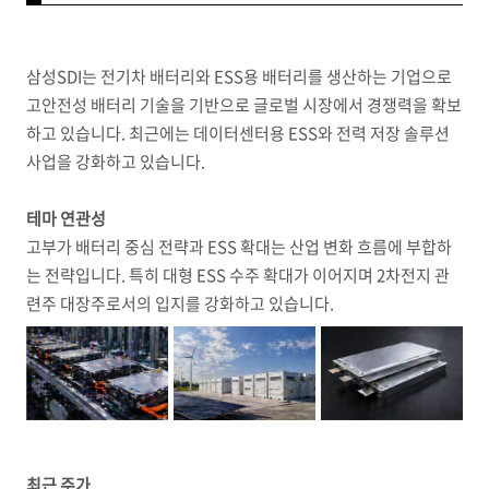
삼성SDI는 전기차 배터리와 ESS용 배터리를 생산하는 기업으로
고안전성 배터리 기술을 기반으로 글로벌 시장에서 경쟁력을 확보
하고 있습니다. 최근에는 데이터센터용 ESS와 전력 저장 솔루션
사업을 강화하고 있습니다.
테마 연관성
고부가 배터리 중심 전략과 ESS 확대는 산업 변화 흐름에 부합하
는 전략입니다. 특히 대형 ESS 수주 확대가 이어지며 2차전지 관
련주 대장주로서의 입지를 강화하고 있습니다.
최근 주가