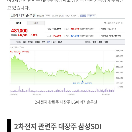
고 있습니다.
2차전지 관련주 대장주 LG에너지솔루션
2차전지 관련주 대장주 삼성SDI