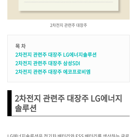
2차전지 관련주 대장주
목 차
2차전지 관련주 대장주 LG에너지솔루션
2차전지 관련주 대장주 삼성SDI
2차전지 관련주 대장주 에코프로비엠
2차전지 관련주 대장주 LG에너지
솔루션
LG에너지솔루션은 전기차 배터리와 ESS 배터리를 생산하는 글로