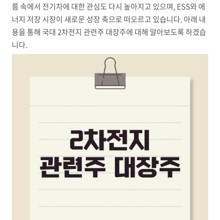
름 속에서 전기차에 대한 관심도 다시 높아지고 있으며, ESS와 에
너지 저장 시장이 새로운 성장 축으로 떠오르고 있습니다. 아래 내
용을 통해 국대 2차전지 관련주 대장주에 대해 알아보도록 하겠습
니다.