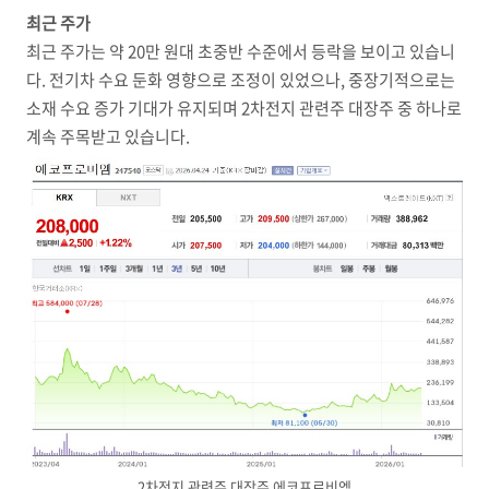
최근 주가
최근 주가는 약 20만 원대 초중반 수준에서 등락을 보이고 있습니
다. 전기차 수요 둔화 영향으로 조정이 있었으나, 중장기적으로는
소재 수요 증가 기대가 유지되며 2차전지 관련주 대장주 중 하나로
계속 주목받고 있습니다.
2차전지 관련주 대장주 에코프로비엠