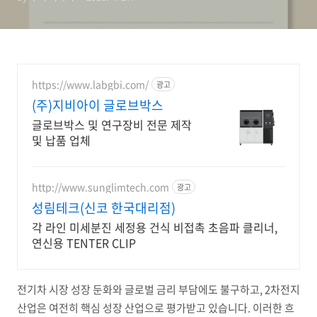
https://www.labgbi.com/
광고
(주)지비아이 글로브박스
글로브박스 및 연구장비 전문 제작
및 납품 업체
http://www.sunglimtech.com
광고
성림테크(신코 한국대리점)
각 라인 미세분진 세정용 건식 비접촉 초음파 클리너,
연신용 TENTER CLIP
전기차 시장 성장 둔화와 글로벌 금리 부담에도 불구하고, 2차전지
산업은 여전히 핵심 성장 산업으로 평가받고 있습니다. 이러한 흐