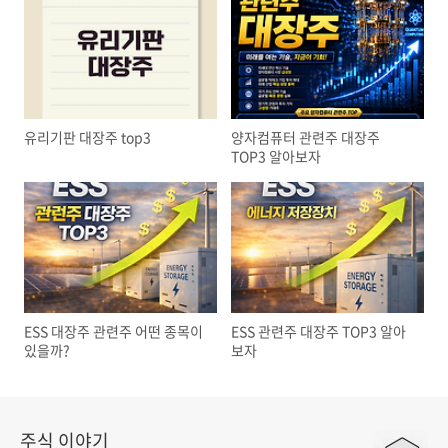
유리기판 대장주 top3
양자컴퓨터 관련주 대장주
TOP3 알아보자
ESS 대장주 관련주 어떤 종목이
ESS 관련주 대장주 TOP3 알아
있을까?
보자
주식 이야기