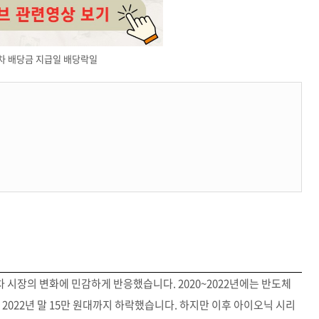
차 배당금 지급일 배당락일
 시장의 변화에 민감하게 반응했습니다. 2020~2022년에는 반도체
2022년 말 15만 원대까지 하락했습니다. 하지만 이후 아이오닉 시리