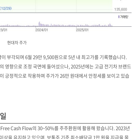
현대차 주가
 부각되며 6월 29만 9,500원으로 5년 내 최고가를 기록했습니다.
의 영향으로 조정 국면에 들어섰으나, 2025년에는 고급 전기차 브랜드
이 긍정적으로 작용하며 주가가 26만 원대에서 안정세를 보이고 있습
락일
ee Cash Flow의 30~50%를 주주환원에 활용해 왔습니다. 2023년
이상을 유지하고 있으며, 보통주 기준 최소배당금 1만 원을 지급을 목