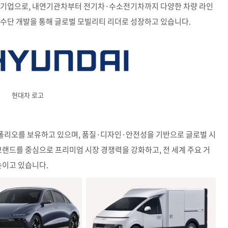
제조기업으로, 내연기관차부터 전기차·수소전기차까지 다양한 차량 라인
동수단 개발을 통해 글로벌 모빌리티 리더로 성장하고 있습니다.
현대차 로고
포트폴리오를 보유하고 있으며, 품질·디자인·안전성을 기반으로 글로벌 시
) 브랜드를 중심으로 프리미엄 시장 경쟁력을 강화하고, 전 세계 주요 거
높이고 있습니다.