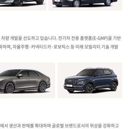
차량 개발을 선도하고 있습니다. 전기차 전용 플랫폼(E-GMP)을 기반
속화하며, 자율주행·커넥티드카·로보틱스 등 미래 모빌리티 기술 개발
 시장에서 생산과 판매를 확대하며 글로벌 브랜드로서의 위상을 강화하고