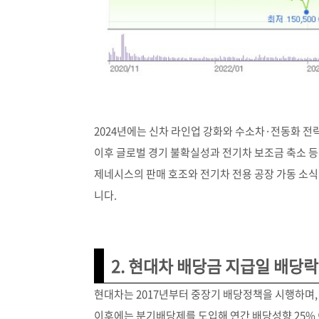
2024년에는 신차 라인업 강화와 수소차·전동화 전략이
이후 글로벌 경기 불확실성과 전기차 보조금 축소 등
제네시스의 판매 호조와 전기차 전용 공장 가동 소식
니다.
2. 현대차 배당금 지급일 배당
현대차는 2017년부터 중장기 배당정책을 시행하며, Fr
이후에는 분기배당제를 도입해 연간 배당성향 25% 