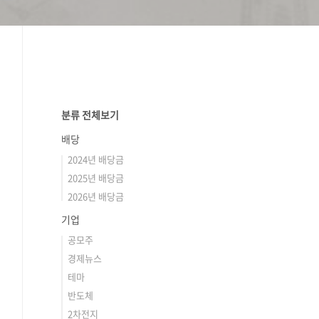
분류 전체보기
배당
2024년 배당금
2025년 배당금
2026년 배당금
기업
공모주
경제뉴스
테마
반도체
2차전지