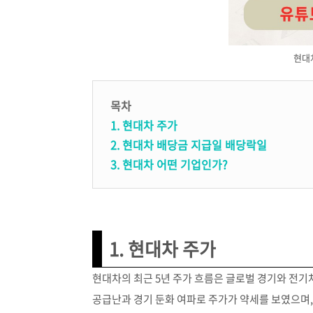
현대
목차
1. 현대차 주가
2. 현대차 배당금 지급일 배당락일
3. 현대차 어떤 기업인가?
1. 현대차 주가
현대차의 최근 5년 주가 흐름은 글로벌 경기와 전기차
공급난과 경기 둔화 여파로 주가가 약세를 보였으며, 