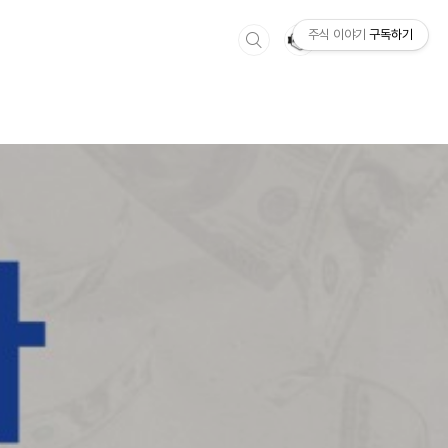
주식 이야기
구독하기