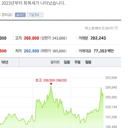
로 2023년부터 회복세가 나타났습니다.