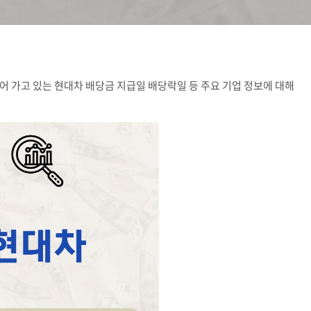
어 가고 있는 현대차 배당금 지급일 배당락일 등 주요 기업 정보에 대해