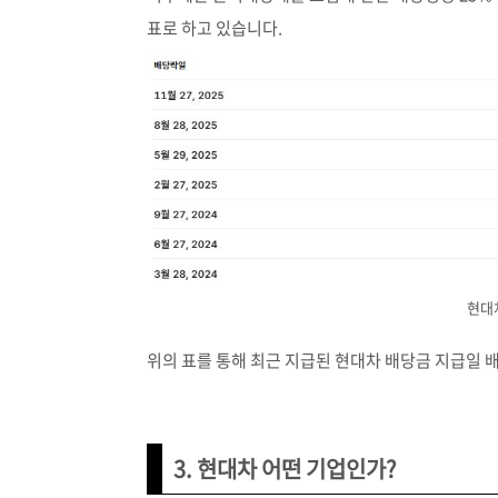
표로 하고 있습니다.
현대
위의 표를 통해 최근 지급된 현대차 배당금 지급일 
3. 현대차 어떤 기업인가?