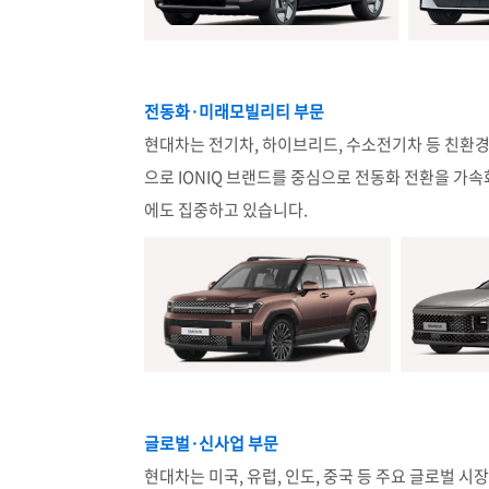
전동화·미래모빌리티 부문
현대차는 전기차, 하이브리드, 수소전기차 등 친환경 
으로 IONIQ 브랜드를 중심으로 전동화 전환을 가
에도 집중하고 있습니다.
글로벌·신사업 부문
현대차는 미국, 유럽, 인도, 중국 등 주요 글로벌