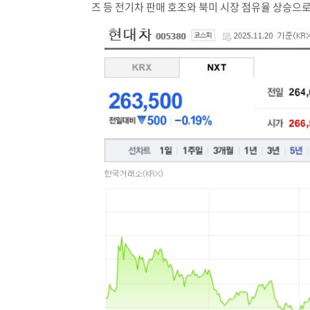
즈 등 전기차 판매 호조와 북미 시장 점유율 상승으