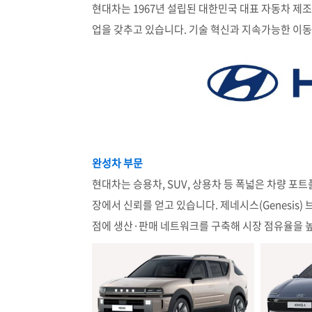
현대차는 1967년 설립된 대한민국 대표 자동차 
업을 갖추고 있습니다. 기술 혁신과 지속가능한 이
완성차 부문
현대차는 승용차, SUV, 상용차 등 폭넓은 차량 
장에서 신뢰를 얻고 있습니다. 제네시스(Genesis
점에 생산·판매 네트워크를 구축해 시장 점유율을 