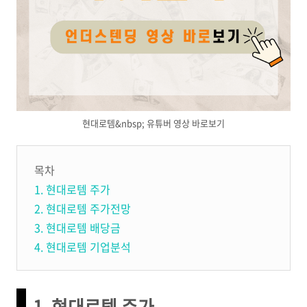
현대로템&nbsp; 유튜버 영상 바로보기
목차
1. 현대로템 주가
2. 현대로템 주가전망
3. 현대로템 배당금
4. 현대로템 기업분석
1. 현대로템 주가