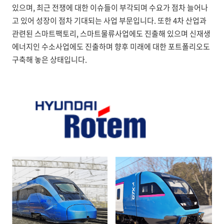
있으며, 최근 전쟁에 대한 이슈들이 부각되며 수요가 점차 늘어나
고 있어 성장이 점차 기대되는 사업 부문입니다. 또한 4차 산업과
관련된 스마트팩토리, 스마트물류사업에도 진출해 있으며 신재생
에너지인 수소사업에도 진출하며 향후 미래에 대한 포트폴리오도
구축해 놓은 상태입니다.