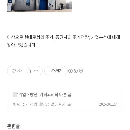
이상으로 현대로템의 주가, 증권사의 주가전망, 기업분석에 대해
알아보았습니다.
공감
구독하기
'
기업
>
방산
' 카테고리의 다른 글
빅텍 주가 전망 배당금 알아보기
2024.01.27
(0)
관련글