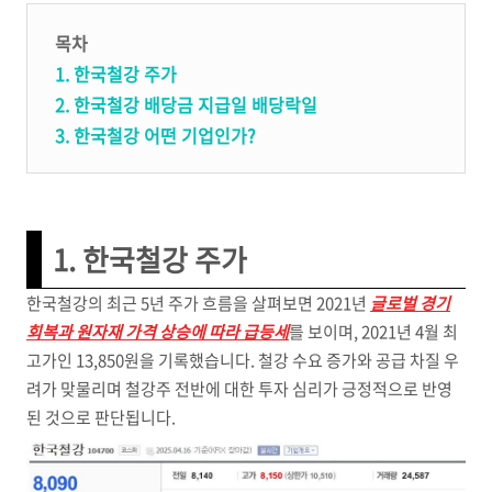
목차
1. 한국철강 주가
2. 한국철강 배당금 지급일 배당락일
3. 한국철강 어떤 기업인가?
1. 한국철강 주가
한국철강의 최근 5년 주가 흐름을 살펴보면 2021년
글로벌 경기
회복과 원자재 가격 상승에 따라 급등세
를 보이며, 2021년 4월 최
고가인 13,850원을 기록했습니다. 철강 수요 증가와 공급 차질 우
려가 맞물리며 철강주 전반에 대한 투자 심리가 긍정적으로 반영
된 것으로 판단됩니다.