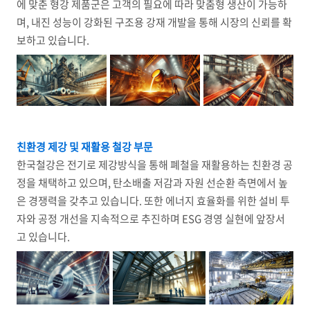
에 맞춘 형강 제품군은 고객의 필요에 따라 맞춤형 생산이 가능하
며, 내진 성능이 강화된 구조용 강재 개발을 통해 시장의 신뢰를 확
보하고 있습니다.
친환경 제강 및 재활용 철강 부문
한국철강은 전기로 제강방식을 통해 폐철을 재활용하는 친환경 공
정을 채택하고 있으며, 탄소배출 저감과 자원 선순환 측면에서 높
은 경쟁력을 갖추고 있습니다. 또한 에너지 효율화를 위한 설비 투
자와 공정 개선을 지속적으로 추진하며 ESG 경영 실현에 앞장서
고 있습니다.