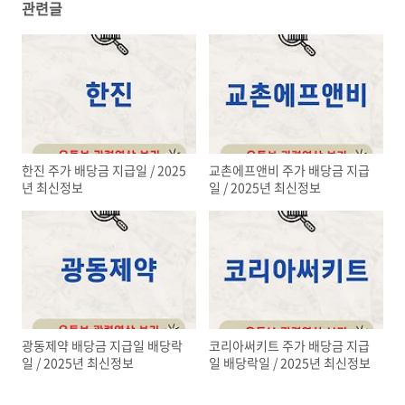
관련글
한진 주가 배당금 지급일 / 2025
교촌에프앤비 주가 배당금 지급
년 최신정보
일 / 2025년 최신정보
광동제약 배당금 지급일 배당락
코리아써키트 주가 배당금 지급
일 / 2025년 최신정보
일 배당락일 / 2025년 최신정보