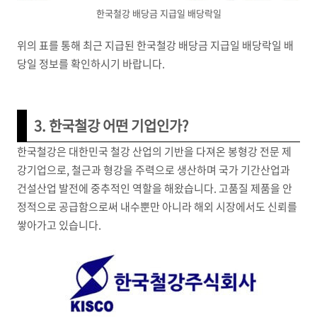
한국철강 배당금 지급일 배당락일
위의 표를 통해 최근 지급된 한국철강 배당금 지급일 배당락일 배
당일 정보를 확인하시기 바랍니다.
3. 한국철강 어떤 기업인가?
한국철강은 대한민국 철강 산업의 기반을 다져온 봉형강 전문 제
강기업으로, 철근과 형강을 주력으로 생산하며 국가 기간산업과
건설산업 발전에 중추적인 역할을 해왔습니다. 고품질 제품을 안
정적으로 공급함으로써 내수뿐만 아니라 해외 시장에서도 신뢰를
쌓아가고 있습니다.