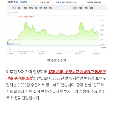
한국철강 주가
이후 원자재 가격 안정화와
업황 둔화, 무엇보다 건설경기 침체 우
려로 주가는 조정
을 받았으며, 2023년 말 일시적인 반등을 보인 뒤
현재는 8,090원 수준에서 횡보하고 있습니다. 향후 건설·인프라
수요 회복과 함께 실적 안정성 유지 여부가 주가 흐름에 주요 변수
로 작용할 전망입니다.