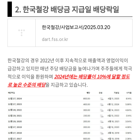
2. 한국철강 배당금 지급일 배당락일
한국철강/사업보고서/2025.03.20
dart.fss.or.kr
한국철강의 경우 2022년 이후 지속적으로 매출액과 영업이익이
급감하고 있지만 매년 주당 배당금을 높여나가며 주주들에게 적극
적으로 이익을 환원하며
2024년에는 배당률이 10%에 달할 정도
로 높은 수준의 배당
을 지급하고 있습니다.