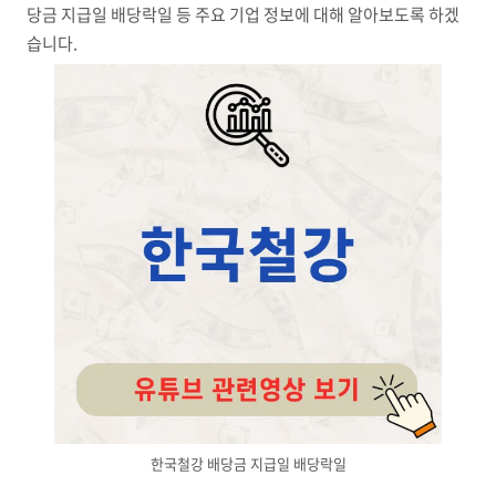
당금 지급일 배당락일 등 주요 기업 정보에 대해 알아보도록 하겠
습니다.
한국철강 배당금 지급일 배당락일