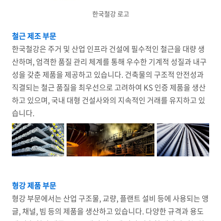
한국철강 로고
철근 제조 부문
한국철강은 주거 및 산업 인프라 건설에 필수적인 철근을 대량 생
산하며, 엄격한 품질 관리 체계를 통해 우수한 기계적 성질과 내구
성을 갖춘 제품을 제공하고 있습니다. 건축물의 구조적 안전성과
직결되는 철근 품질을 최우선으로 고려하여 KS 인증 제품을 생산
하고 있으며, 국내 대형 건설사와의 지속적인 거래를 유지하고 있
습니다.
형강 제품 부문
형강 부문에서는 산업 구조물, 교량, 플랜트 설비 등에 사용되는 앵
글, 채널, 빔 등의 제품을 생산하고 있습니다. 다양한 규격과 용도