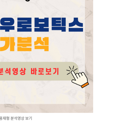
용재형 분석영상 보기