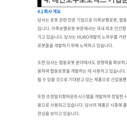
4.1 회사 개요
당사는 로봇 관련 전문 기업으로 이족보행로봇, 협
입니다. 이족보행로봇 부문에서는 국내 최초 인간형
가고 있습니다. 당사는 HUBO개발의 노하우를 기반
로봇들을 개발하기 위해 노력하고 있습니다.
또한 당사는 협동로봇 분야에서도 경쟁력을 확보하고
용하여 협동로봇을 개발하는 데 사용하고 있습니다.
될 수 있을 것으로 기대받고 있는 제품으로 산업용
또한 초정밀지향마운트시스템을 개발하여 정밀한 시스
용으로 사용되고 있습니다. 당사의 제품은 시중에 출
관심을 보이고 있습니다.