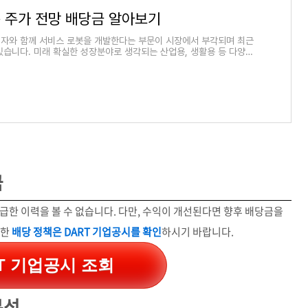
 주가 전망 배당금 알아보기
자와 함께 서비스 로봇을 개발한다는 부문이 시장에서 부각되며 최근
있습니다. 미래 확실한 성장분야로 생각되는 산업용, 생활용 등 다양한
 로봇 관
금
급한 이력을 볼 수 없습니다. 다만, 수익이 개선된다면 향후 배당금을
세한
배당 정책은 DART 기업공시를 확인
하시기 바랍니다.
T 기업공시 조회
분석