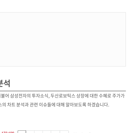
분석
 더불어 삼성전자의 투자소식, 두산로보틱스 상장에 대한 수혜로 주가가
의 차트 분석과 관련 이슈들에 대해 알아보도록 하겠습니다.