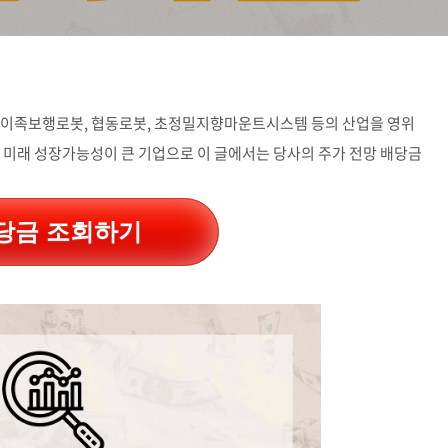
 이족보행로봇, 협동로봇, 초정밀지향마운트시스템 등의 산업을 영위
 미래 성장가능성이 큰 기업으로 이 글에서는 당사의 주가 전망 배당금
당금 조회하기