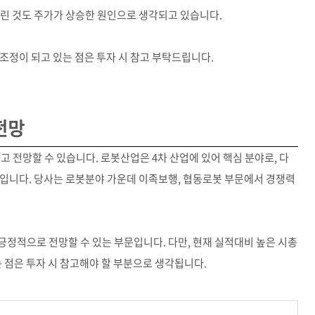
몰린 것도 주가가 상승한 원인으로 생각되고 있습니다.
격조정이 되고 있는 점은 투자 시 참고 부탁드립니다.
전망
전망할 수 있습니다. 로봇산업은 4차 산업에 있어 핵심 분야로, 다
야입니다. 당사는 로봇분야 가운데 이족보행, 협동로봇 부문에서 경쟁력
정적으로 전망할 수 있는 부문입니다. 다만, 현재 실적대비 높은 시총
 점은 투자 시 참고해야 할 부분으로 생각됩니다.