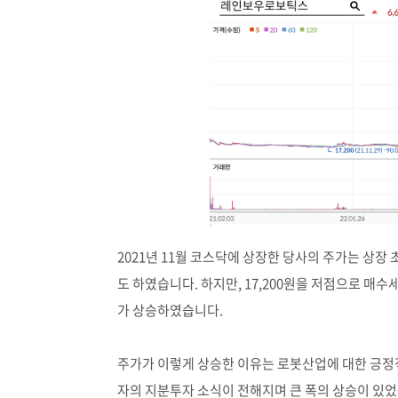
2021년 11월 코스닥에 상장한 당사의 주가는 상장 초
도 하였습니다. 하지만, 17,200원을 저점으로 매수세가
가 상승하였습니다.
주가가 이렇게 상승한 이유는 로봇산업에 대한 긍정
자의 지분투자 소식이 전해지며 큰 폭의 상승이 있