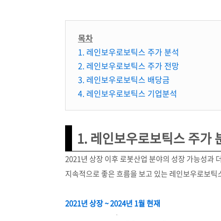
목차
1. 레인보우로보틱스 주가 분석
2. 레인보우로보틱스 주가 전망
3. 레인보우로보틱스 배당금
4. 레인보우로보틱스 기업분석
1. 레인보우로보틱스 주가 
2021년 상장 이후 로봇산업 분야의 성장 가능성과
지속적으로 좋은 흐름을 보고 있는 레인보우로보틱스
2021년 상장 ~ 2024년 1월 현재