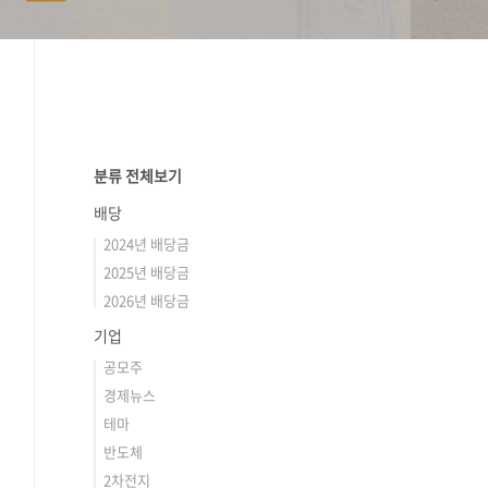
분류 전체보기
배당
2024년 배당금
2025년 배당금
2026년 배당금
기업
공모주
경제뉴스
테마
반도체
2차전지