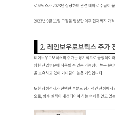
로보틱스가 2023년 상장하며 관련 테마로 수급이 
2023년 9월 11일 고점을 형성한 이후 현재까지 가
2. 레인보우로보틱스 주가 
레이보우로보틱스의 주가는 장기적으로 긍정적이라고 
양한 산업부문에 적용될 수 있는 가능성이 높은 분
을 보유하고 있어 기대감이 높은 기업입니다.
또한 삼성전자가 선택한 부분도 장기적인 관점에서 긍
으로, 향후 실적이 개선되어야 하는 숙제를 안고 있는