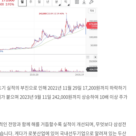
기 실적의 부진으로 인해 2021년 11월 29일 17,200원까지 하락하기
 붙으며 2023년 9월 11일 242,000원까지 상승하여 10배 이상 주가
적인 전망과 함께 해를 거듭할수록 실적이 개선되며, 무엇보다 삼성전
었습니다. 게다가 로봇산업에 있어 국내선두기업으로 알려져 있는 두산