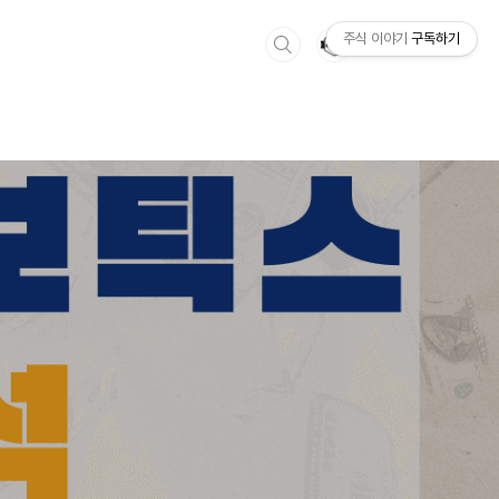
주식 이야기
구독하기