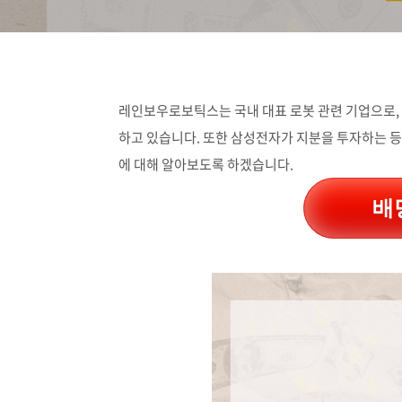
레인보우로보틱스는 국내 대표 로봇 관련 기업으로,
하고 있습니다. 또한 삼성전자가 지분을 투자하는 등
에 대해 알아보도록 하겠습니다.
배