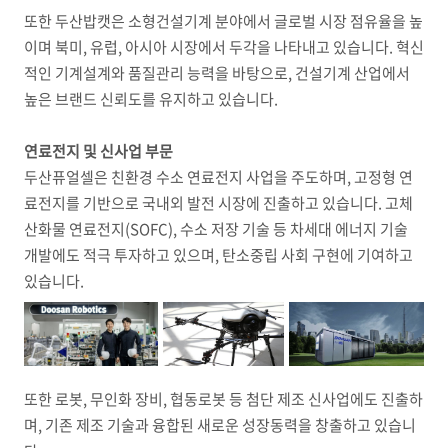
또한 두산밥캣은 소형건설기계 분야에서 글로벌 시장 점유율을 높
이며 북미, 유럽, 아시아 시장에서 두각을 나타내고 있습니다. 혁신
적인 기계설계와 품질관리 능력을 바탕으로, 건설기계 산업에서
높은 브랜드 신뢰도를 유지하고 있습니다.
연료전지 및 신사업 부문
두산퓨얼셀은 친환경 수소 연료전지 사업을 주도하며, 고정형 연
료전지를 기반으로 국내외 발전 시장에 진출하고 있습니다. 고체
산화물 연료전지(SOFC), 수소 저장 기술 등 차세대 에너지 기술
개발에도 적극 투자하고 있으며, 탄소중립 사회 구현에 기여하고
있습니다.
또한 로봇, 무인화 장비, 협동로봇 등 첨단 제조 신사업에도 진출하
며, 기존 제조 기술과 융합된 새로운 성장동력을 창출하고 있습니