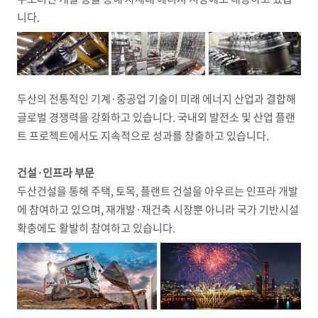
니다.
두산의 전통적인 기계·중공업 기술이 미래 에너지 산업과 결합해
글로벌 경쟁력을 강화하고 있습니다. 국내외 발전소 및 산업 플랜
트 프로젝트에서도 지속적으로 성과를 창출하고 있습니다.
건설·인프라 부문
두산건설을 통해 주택, 토목, 플랜트 건설을 아우르는 인프라 개발
에 참여하고 있으며, 재개발·재건축 시장뿐 아니라 국가 기반시설
확충에도 활발히 참여하고 있습니다.