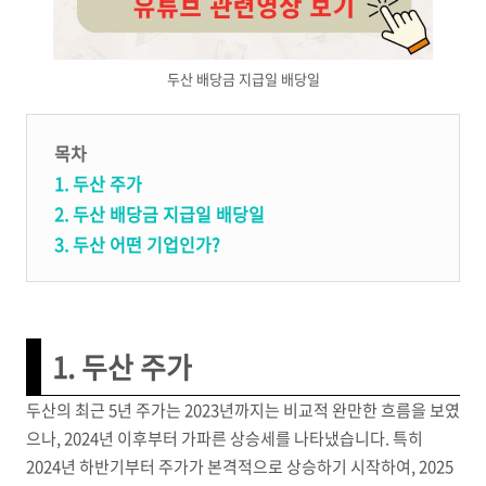
두산 배당금 지급일 배당일
목차
1. 두산 주가
2. 두산 배당금 지급일 배당일
3. 두산 어떤 기업인가?
1. 두산 주가
두산의 최근 5년 주가는 2023년까지는 비교적 완만한 흐름을 보였
으나, 2024년 이후부터 가파른 상승세를 나타냈습니다. 특히
2024년 하반기부터 주가가 본격적으로 상승하기 시작하여, 2025