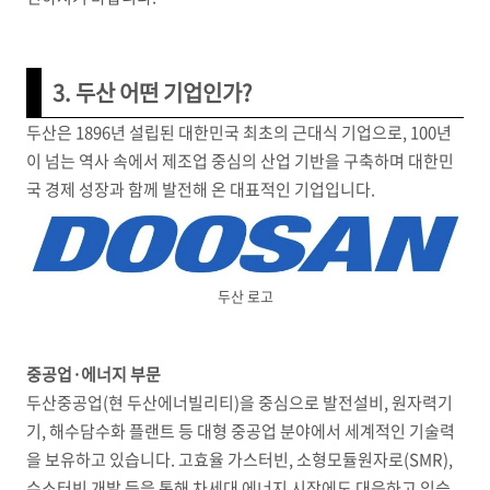
3. 두산 어떤 기업인가?
두산은 1896년 설립된 대한민국 최초의 근대식 기업으로, 100년
이 넘는 역사 속에서 제조업 중심의 산업 기반을 구축하며 대한민
국 경제 성장과 함께 발전해 온 대표적인 기업입니다.
두산 로고
중공업·에너지 부문
두산중공업(현 두산에너빌리티)을 중심으로 발전설비, 원자력기
기, 해수담수화 플랜트 등 대형 중공업 분야에서 세계적인 기술력
을 보유하고 있습니다. 고효율 가스터빈, 소형모듈원자로(SMR),
수소터빈 개발 등을 통해 차세대 에너지 시장에도 대응하고 있습