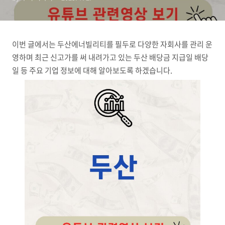
이번 글에서는 두산에너빌리티를 필두로 다양한 자회사를 관리 운
영하며 최근 신고가를 써 내려가고 있는 두산 배당금 지급일 배당
일 등 주요 기업 정보에 대해 알아보도록 하겠습니다.