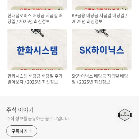
현대글로비스 배당금 지급일 배
KB금융 배당금 지급일 배당일 /
당일 / 2025년 최신정보
2025년 최신정보
한화시스템 배당금 배당일 주가
SK하이닉스 배당금 지급일 배당
알아보자 / 2025년 최신정보
일 / 2025년 최신정보
주식 이야기
주식 정보를 공유하는 블로그입니다.
구독하기