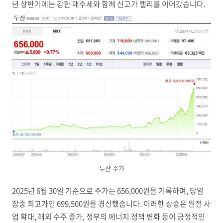
년 상반기에는 강한 매수세와 함께 신고가 랠리를 이어갔습니다.
두산 주가
2025년 6월 30일 기준으로 주가는 656,000원을 기록하며, 당일
장중 최고가인 699,500원을 경신했습니다. 이러한 상승은 원전 사
업 확대, 해외 수주 증가, 정부의 에너지 정책 변화 등이 긍정적인