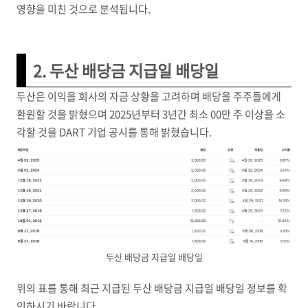
영향을 미친 것으로 분석됩니다.
2. 두산 배당금 지급일 배당일
두산은 이익을 회사의 자금 상황을 고려하며 배당을 주주들에게
환원할 것을 밝혔으며 2025년부터 3년간 최소 00만 주 이상을 소
각할 것을 DART 기업 공시를 통해 밝혔습니다.
두산 배당금 지급일 배당일
위의 표를 통해 최근 지급된 두산 배당금 지급일 배당일 정보를 확
인하시기 바랍니다.