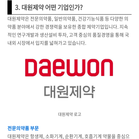
3. 대원제약 어떤 기업인가?
대원제약은 전문의약품, 일반의약품, 건강기능식품 등 다양한 의
약품 분야에서 강한 경쟁력을 보유한 종합 제약기업입니다. 지속
적인 연구개발과 생산설비 투자, 고객 중심의 품질경영을 통해 국
내외 시장에서 입지를 넓혀가고 있습니다.
대원제약 로고
전문의약품 부문
대원제약은 항생제, 소화기계, 순환기계, 호흡기계 약물을 중심으