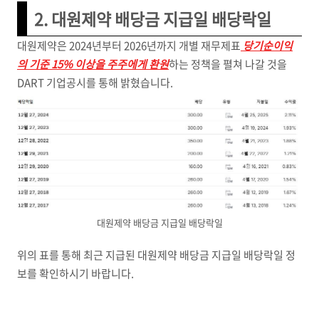
2. 대원제약 배당금 지급일 배당락일
대원제약은 2024년부터 2026년까지 개별 재무제표
당기순이익
의 기준 15% 이상을 주주에게 환원
하는 정책을 펼쳐 나갈 것을
DART 기업공시를 통해 밝혔습니다.
대원제약 배당금 지급일 배당락일
위의 표를 통해 최근 지급된 대원제약 배당금 지급일 배당락일 정
보를 확인하시기 바랍니다.