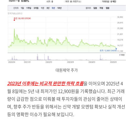
대원제약 주가
2023년 이후에는 비교적 완만한 하락 흐름
을 이어오며 2025년 4
월 8일에는 5년 내 최저가인 12,900원을 기록했습니다. 최근 거래
량이 급감한 점으로 미뤄볼 때 투자자들의 관심이 줄어든 상태이
며, 향후 주가 반등을 위해서는 신약 개발 모멘텀 확보나 실적 개선
등의 명확한 이슈가 필요해 보입니다.