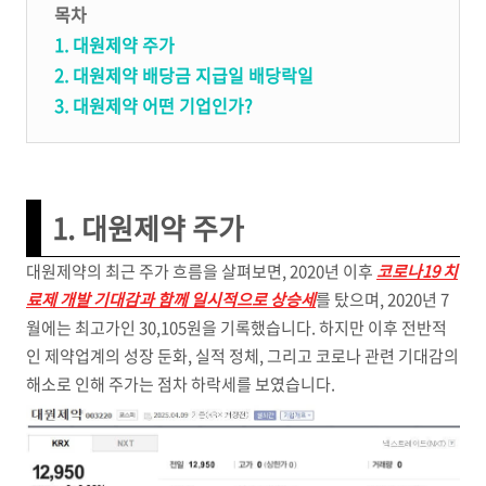
목차
1. 대원제약 주가
2. 대원제약 배당금 지급일 배당락일
3. 대원제약 어떤 기업인가?
1. 대원제약 주가
대원제약의 최근 주가 흐름을 살펴보면, 2020년 이후
코로나19 치
료제 개발 기대감과 함께 일시적으로 상승세
를 탔으며, 2020년 7
월에는 최고가인 30,105원을 기록했습니다. 하지만 이후 전반적
인 제약업계의 성장 둔화, 실적 정체, 그리고 코로나 관련 기대감의
해소로 인해 주가는 점차 하락세를 보였습니다.