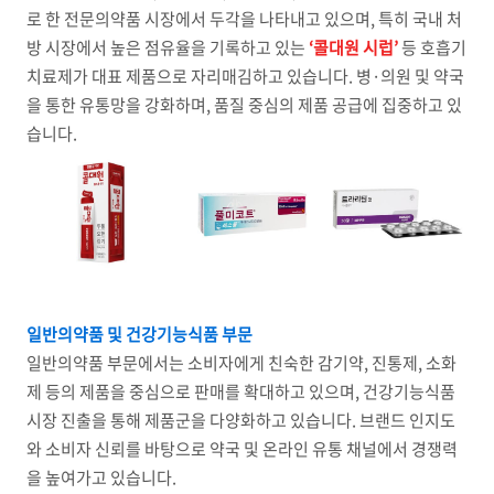
로 한 전문의약품 시장에서 두각을 나타내고 있으며, 특히 국내 처
방 시장에서 높은 점유율을 기록하고 있는
‘콜대원 시럽’
등 호흡기
치료제가 대표 제품으로 자리매김하고 있습니다. 병·의원 및 약국
을 통한 유통망을 강화하며, 품질 중심의 제품 공급에 집중하고 있
습니다.
일반의약품 및 건강기능식품 부문
일반의약품 부문에서는 소비자에게 친숙한 감기약, 진통제, 소화
제 등의 제품을 중심으로 판매를 확대하고 있으며, 건강기능식품
시장 진출을 통해 제품군을 다양화하고 있습니다. 브랜드 인지도
와 소비자 신뢰를 바탕으로 약국 및 온라인 유통 채널에서 경쟁력
을 높여가고 있습니다.