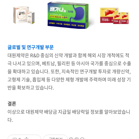
글로벌 및 연구개발 부문
대원제약은 R&D 중심의 신약 개발과 함께 해외 시장 개척에도 적
극 나서고 있으며, 베트남, 필리핀 등 아시아 국가를 중심으로 수출
을 확대하고 있습니다. 또한, 지속적인 연구개발 투자로 개량신약,
고형제 기술, 흡입제 등 다양한 제형 개발에 주력하며 미래 성장 기
반을 확보하고 있습니다.
결론
이상으로 대원제약 배당금 지급일 배당락일 정보를 알아보았습니
다.