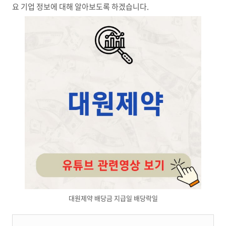
요 기업 정보에 대해 알아보도록 하겠습니다.
대원제약 배당금 지급일 배당락일